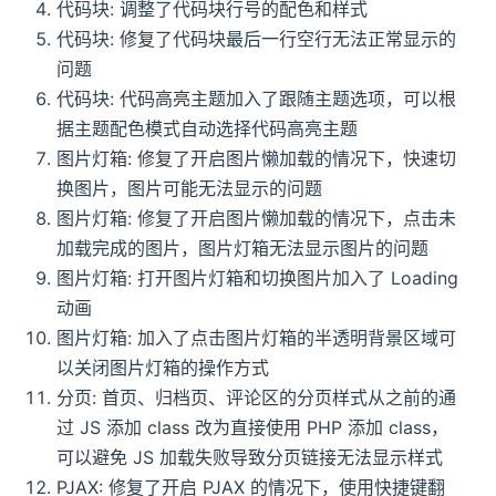
代码块: 调整了代码块行号的配色和样式
代码块: 修复了代码块最后一行空行无法正常显示的
问题
代码块: 代码高亮主题加入了跟随主题选项，可以根
据主题配色模式自动选择代码高亮主题
图片灯箱: 修复了开启图片懒加载的情况下，快速切
换图片，图片可能无法显示的问题
图片灯箱: 修复了开启图片懒加载的情况下，点击未
加载完成的图片，图片灯箱无法显示图片的问题
图片灯箱: 打开图片灯箱和切换图片加入了 Loading
动画
图片灯箱: 加入了点击图片灯箱的半透明背景区域可
以关闭图片灯箱的操作方式
分页: 首页、归档页、评论区的分页样式从之前的通
过 JS 添加 class 改为直接使用 PHP 添加 class，
可以避免 JS 加载失败导致分页链接无法显示样式
PJAX: 修复了开启 PJAX 的情况下，使用快捷键翻