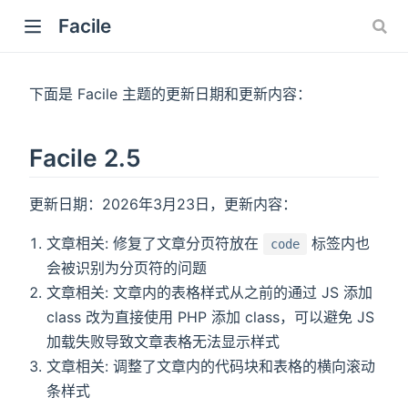
Facile
下面是 Facile 主题的更新日期和更新内容：
Facile 2.5
w)
更新日期：2026年3月23日，更新内容：
文章相关: 修复了文章分页符放在
标签内也
code
会被识别为分页符的问题
文章相关: 文章内的表格样式从之前的通过 JS 添加
class 改为直接使用 PHP 添加 class，可以避免 JS
加载失败导致文章表格无法显示样式
文章相关: 调整了文章内的代码块和表格的横向滚动
条样式