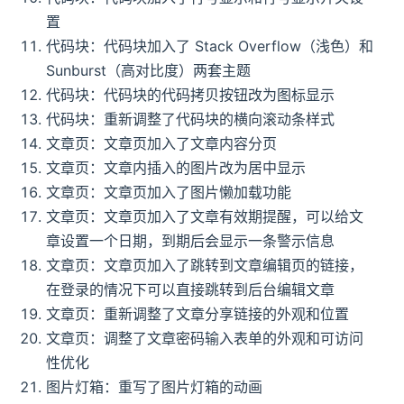
置
代码块：代码块加入了 Stack Overflow（浅色）和
Sunburst（高对比度）两套主题
代码块：代码块的代码拷贝按钮改为图标显示
代码块：重新调整了代码块的横向滚动条样式
文章页：文章页加入了文章内容分页
文章页：文章内插入的图片改为居中显示
文章页：文章页加入了图片懒加载功能
文章页：文章页加入了文章有效期提醒，可以给文
章设置一个日期，到期后会显示一条警示信息
文章页：文章页加入了跳转到文章编辑页的链接，
在登录的情况下可以直接跳转到后台编辑文章
文章页：重新调整了文章分享链接的外观和位置
文章页：调整了文章密码输入表单的外观和可访问
性优化
图片灯箱：重写了图片灯箱的动画