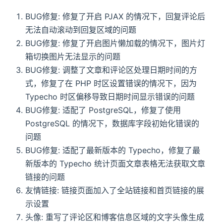
BUG修复: 修复了开启 PJAX 的情况下，回复评论后
无法自动滚动到回复区域的问题
BUG修复: 修复了开启图片懒加载的情况下，图片灯
箱切换图片无法显示的问题
BUG修复: 调整了文章和评论区处理日期时间的方
式，修复了在 PHP 时区设置错误的情况下，因为
Typecho 时区偏移导致日期时间显示错误的问题
BUG修复: 适配了 PostgreSQL，修复了使用
PostgreSQL 的情况下，数据库字段初始化错误的
问题
BUG修复: 适配了最新版本的 Typecho，修复了最
新版本的 Typecho 统计页面文章表格无法获取文章
链接的问题
友情链接: 链接页面加入了全站链接和首页链接的展
示设置
头像: 重写了评论区和博客信息区域的文字头像生成