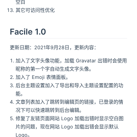
空白
其它可访问性优化
Facile 1.0
更新日期：2021年9月28日，更新内容：
加入了文字头像功能，加载 Gravatar 出错时会使用
昵称的第一个字自动生成文字头像。
加入了 Emoji 表情面板。
后台主题设置加入了导出和导入主题设置配置的功
能。
文章列表加入了跳转到编辑页的链接，已登录的情
况下可以快速跳转到后台编辑。
修复了友链页面网站 Logo 加载出错时显示空白图
片的问题，现在网站 Logo 加载出错会显示默认
Logo。