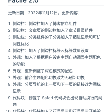
更新日期：2022年11月12日，更新内容：
侧边栏：侧边栏加入了博客信息组件
侧边栏：文章页的侧边栏加入了章节目录组件
侧边栏：分类组件的子分类加入了缩进显示和可访
问性优化
侧边栏：加入了侧边栏标签云标签数量设置
外观：加入了根据用户设备主题自动调整主题配色
的功能
外观：重新调整了深色模式的配色
外观：前台主题配色切换改为无刷新切换
外观：分页导航的上一页和下一页的链接改为图标
显示
代码块：修复了 Safari 代码块会出现自动换行的问
题
代码块：代码块加入了行号显示和行号显示开关设