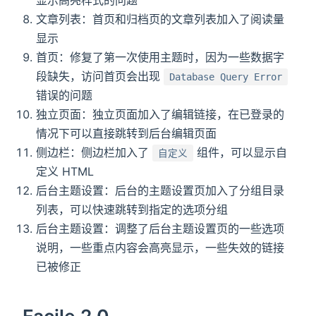
文章列表：首页和归档页的文章列表加入了阅读量
显示
首页：修复了第一次使用主题时，因为一些数据字
段缺失，访问首页会出现
Database Query Error
错误的问题
独立页面：独立页面加入了编辑链接，在已登录的
情况下可以直接跳转到后台编辑页面
侧边栏：侧边栏加入了
组件，可以显示自
自定义
定义 HTML
后台主题设置：后台的主题设置页加入了分组目录
列表，可以快速跳转到指定的选项分组
后台主题设置：调整了后台主题设置页的一些选项
说明，一些重点内容会高亮显示，一些失效的链接
已被修正
Facile 2.0