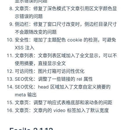
显示错误的问题
文章页：修复了深色模式下文章引用区文字颜色显
示错误的问题
侧边栏：修复了窗口尺寸改变时，侧边栏目录尺寸
不会跟随改变的问题
安全性：增加了主题配色 cookie 的检测，可避免
XSS 注入
文章列表：文章列表区域加入了全文显示，可以不
使用摘要，直接显示全文
可访问性：图片灯箱可访问性优化
SEO优化：调整了一些链接的 rel 属性
SEO优化：head 区域加入了文章自定义摘要的
meta 输出
文章页：调整了响应式表格底部和滚动条的间距
文章页：文章内的 video 标签加入了默认宽度