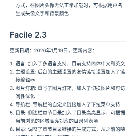
方式，在图片头像无法正常加载时，可根据用户名
生成头像文字和背景颜色
Facile 2.3
更新日期：2026年1月19日，更新内容：
语言: 加入了多语言支持，目前支持简体中文和英文
主题设置: 后台的主题设置的友情链接设置加入了链
接编辑器
图片灯箱: 重写了图片灯箱，加入了切换图片和可访
问性优化
导航栏: 导航栏的自定义链接加入了下拉菜单支持
目录: 侧边栏章节目录加入了目录高亮显示，可根据
当前浏览的区域高亮对应的目录列表项
目录: 调整了章节目录链接的生成方式，从之前的随