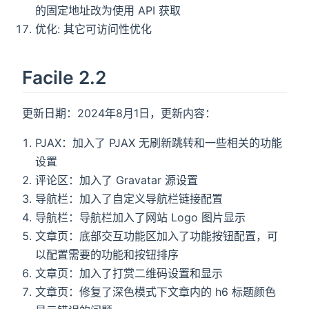
的固定地址改为使用 API 获取
优化: 其它可访问性优化
Facile 2.2
更新日期：2024年8月1日，更新内容：
PJAX：加入了 PJAX 无刷新跳转和一些相关的功能
设置
评论区：加入了 Gravatar 源设置
导航栏：加入了自定义导航栏链接配置
导航栏：导航栏加入了网站 Logo 图片显示
文章页：底部交互功能区加入了功能按钮配置，可
以配置需要的功能和按钮排序
文章页：加入了打赏二维码设置和显示
文章页：修复了深色模式下文章内的 h6 标题颜色