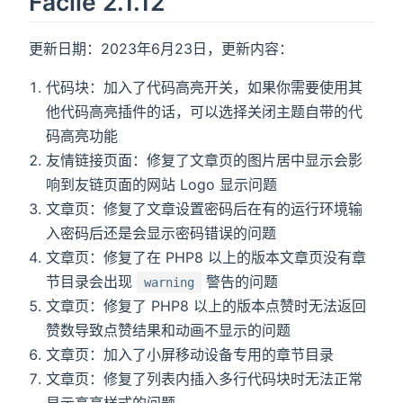
Facile 2.1.12
更新日期：2023年6月23日，更新内容：
代码块：加入了代码高亮开关，如果你需要使用其
他代码高亮插件的话，可以选择关闭主题自带的代
码高亮功能
友情链接页面：修复了文章页的图片居中显示会影
响到友链页面的网站 Logo 显示问题
文章页：修复了文章设置密码后在有的运行环境输
入密码后还是会显示密码错误的问题
文章页：修复了在 PHP8 以上的版本文章页没有章
节目录会出现
警告的问题
warning
文章页：修复了 PHP8 以上的版本点赞时无法返回
赞数导致点赞结果和动画不显示的问题
文章页：加入了小屏移动设备专用的章节目录
文章页：修复了列表内插入多行代码块时无法正常
显示高亮样式的问题