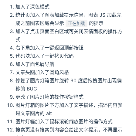
加入了深色模式
统计页加入了图表加载提示信息，图表 JS 加载完
成之前图表区域会显示
的提示
正在加载
加入了点击页面空白区域可关闭表情面板的操作方
式
右下角加入了一键返回顶部按钮
代码块加入了一键拷贝代码
加入了面包屑导航
文章头图加入了圆角风格
修复了图片灯箱图片旋转 90 度后拖拽图片出现偏
移的 BUG
更改了图片灯箱的操作按钮样式
图片灯箱的图片下方加入了文字描述，描述内容就
是文章图片的 alt
图片灯箱加入了鼠标滚轮缩放图片的操作方式
搜索页没有搜索到内容会给出文字提示，不再显示