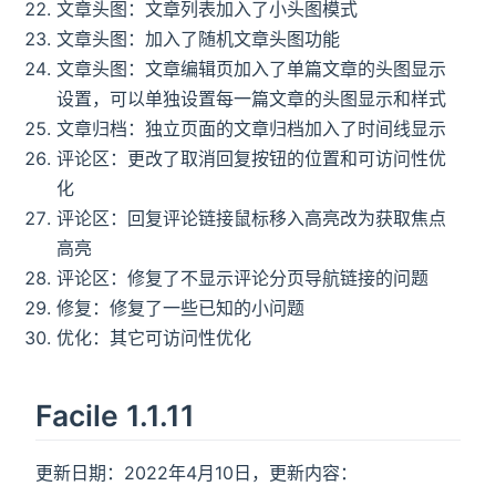
文章头图：文章列表加入了小头图模式
文章头图：加入了随机文章头图功能
文章头图：文章编辑页加入了单篇文章的头图显示
设置，可以单独设置每一篇文章的头图显示和样式
文章归档：独立页面的文章归档加入了时间线显示
评论区：更改了取消回复按钮的位置和可访问性优
化
评论区：回复评论链接鼠标移入高亮改为获取焦点
高亮
评论区：修复了不显示评论分页导航链接的问题
修复：修复了一些已知的小问题
优化：其它可访问性优化
Facile 1.1.11
更新日期：2022年4月10日，更新内容：