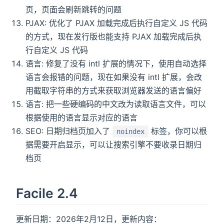
页，页面会刷新跳转的问题
PJAX: 优化了 PJAX 加载完成后执行自定义 JS 代码
的方式，现在发行版也能支持 PJAX 加载完成后执
行自定义 JS 代码
语言: 修复了没有 intl 扩展的情况下，使用自动选择
语言会报错的问题，现在如果没有 intl 扩展，会改
用截取字符串的方式来获取浏览器发送的语言偏好
语言: 把一些硬编码的中文改为读取语言文件，可以
根据使用的语言显示对应的语言
SEO: 日期归档页加入了
标签，你可以根
noindex
据需要开启显示，可以让搜索引擎不要收录日期归
档页
Facile 2.4
更新日期：2026年2月12日，更新内容：