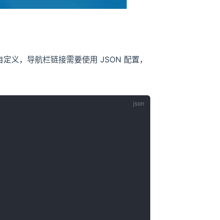
定义，导航栏链接需要使用 JSON 配置，