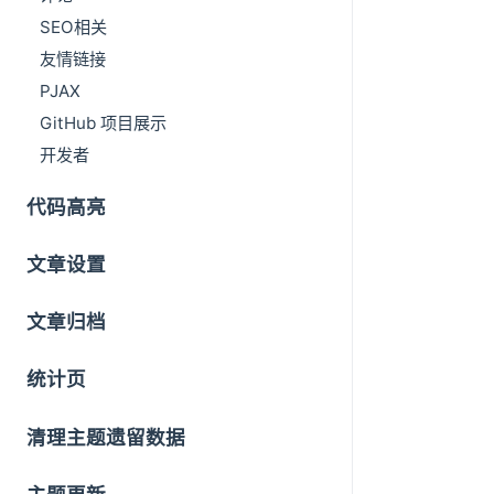
SEO相关
友情链接
PJAX
GitHub 项目展示
开发者
代码高亮
文章设置
文章归档
统计页
清理主题遗留数据