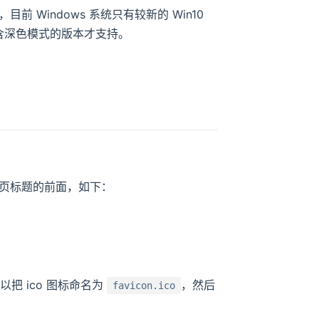
Windows 系统只有较新的 Win10
只有包含深色模式的版本才支持。
签页标题的前面，如下：
以把 ico 图标命名为
，然后
favicon.ico