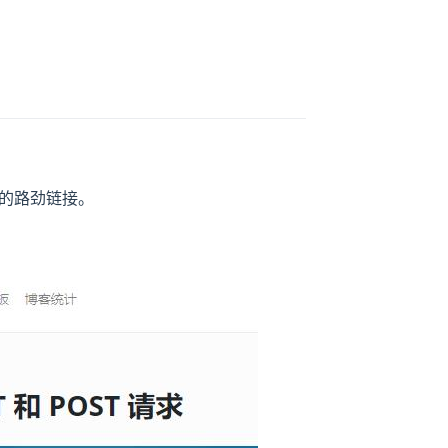
的路劲链接。