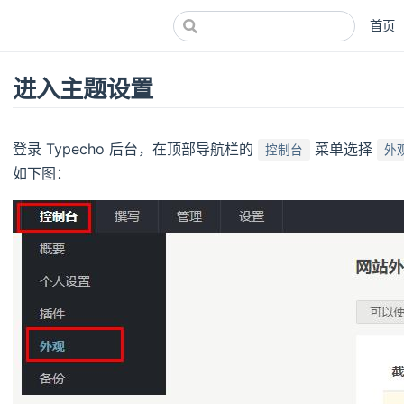
首页
进入主题设置
登录 Typecho 后台，在顶部导航栏的
菜单选择
控制台
外
如下图：