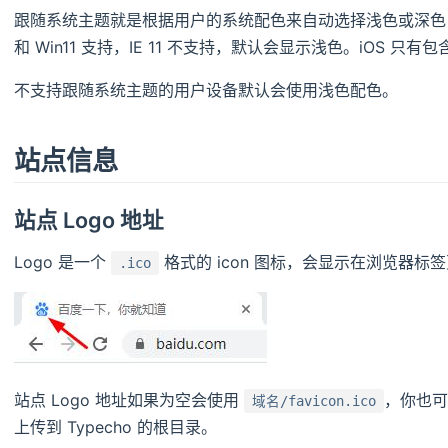
跟随系统主题就是根据用户的系统配色来自动选择浅色或深色，目前 
和 Win11 支持，IE 11 不支持，默认会显示浅色。iOS 
不支持跟随系统主题的用户设备默认会使用浅色配色。
站点信息
站点 Logo 地址
Logo 是一个
格式的 icon 图标，会显示在浏览器标
.ico
站点 Logo 地址如果为空会使用
，你也可
域名/favicon.ico
上传到 Typecho 的根目录。