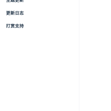
主题更新
更新日志
打赏支持