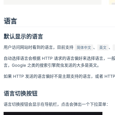
语言
默认显示的语言
用户访问网站时看到的语言，目前支持
、
、
简体中文
英文
自动选择语言会根据 HTTP 请求的语言偏好来选择语言，
言，Google 之类的搜索引擎爬虫发送的大多是英文。
如果 HTTP 发送的语言偏好不是主题支持的语言，或者 HT
语言切换按钮
语言切换按钮会显示在导航栏，点击会弹出一个下拉菜单：