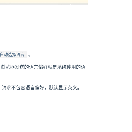
。
自动选择语言
一般浏览器发送的语言偏好就是系统使用的语
TP 请求不包含语言偏好，默认显示英文。