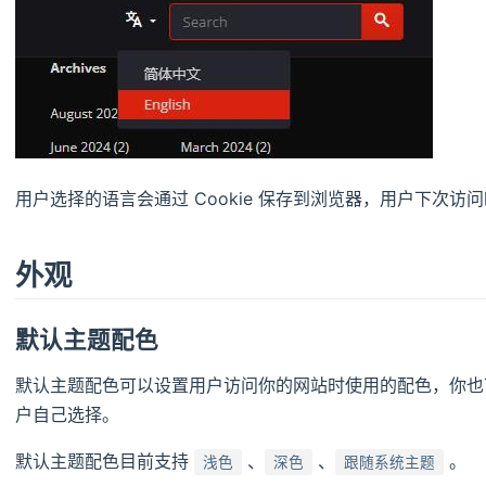
用户选择的语言会通过 Cookie 保存到浏览器，用户下次
外观
默认主题配色
默认主题配色可以设置用户访问你的网站时使用的配色，你也
户自己选择。
默认主题配色目前支持
、
、
。
浅色
深色
跟随系统主题