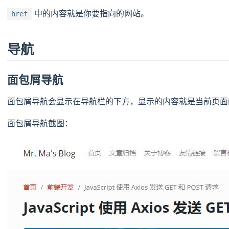
中的内容就是你要指向的网站。
href
导航
面包屑导航
面包屑导航会显示在导航栏的下方，显示的内容就是当前页面
面包屑导航截图：