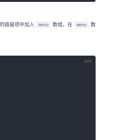
单的链接项中加入
数组，在
数
menu
menu