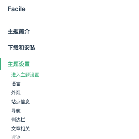
Facile
主题简介
下载和安装
主题设置
进入主题设置
语言
外观
站点信息
导航
侧边栏
文章相关
评论