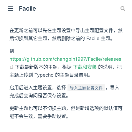
Facile
在更新之前可以先在主题设置中导出主题配置文件，然
后切换到其它主题，然后删除之前的 Facile 主题。
到
w)
https://github.com/changbin1997/Facile/releases
(opens new window)
下载最新版本的主题，根据
下载和安装
的说明，把
主题上传到 Typecho 的主题目录启用。
启用后进入主题设置，选择
，导入
导入主题配置文件
完成后会询问是否保存设置。
更新主题也可以不切换主题，但是新增选项的默认值可
能不会生效，需要手动设置。